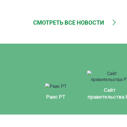
СМОТРЕТЬ ВСЕ НОВОСТИ
Сайт
Раис РТ
правительства 