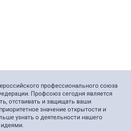
бщероссийского профессионального союза
Федерации. Профсоюз сегодня является
ть, отстаивать и защищать ваши
приоритетное значение открытости и
ольше узнать о деятельности нашего
 идеями.