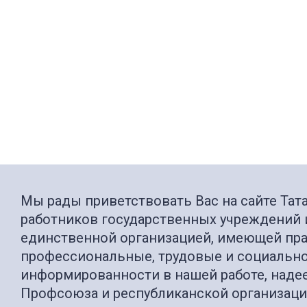
Мы рады приветствовать Вас на сайте Та
работников государственных учреждений 
единственной организацией, имеющей прав
профессиональные, трудовые и социально
информированности в нашей работе, надее
Профсоюза и республиканской организаци