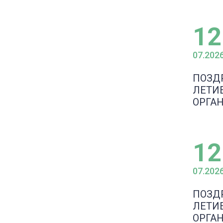
12
07.202
ПОЗДР
ЛЕТИ
ОРГА
12
07.202
ПОЗДР
ЛЕТИ
ОРГА