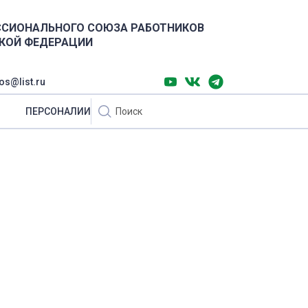
ССИОНАЛЬНОГО СОЮЗА РАБОТНИКОВ
КОЙ ФЕДЕРАЦИИ
os@list.ru
ПЕРСОНАЛИИ