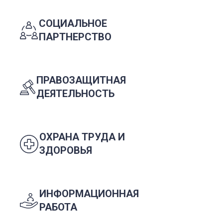
СОЦИАЛЬНОЕ
ПАРТНЕРСТВО
ПРАВОЗАЩИТНАЯ
ДЕЯТЕЛЬНОСТЬ
ОХРАНА ТРУДА И
ЗДОРОВЬЯ
ИНФОРМАЦИОННАЯ
РАБОТА