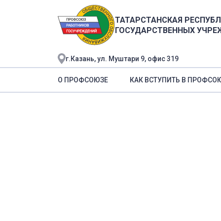
ТАТАРСТАНСКАЯ РЕСПУБ
ГОСУДАРСТВЕННЫХ УЧРЕ
г.Казань, ул. Муштари 9, офис 319
О ПРОФСОЮЗЕ
КАК ВСТУПИТЬ В ПРОФСО