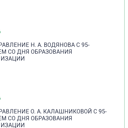
6
АВЛЕНИЕ Н. А. ВОДЯНОВА С 95-
ЕМ СО ДНЯ ОБРАЗОВАНИЯ
НИЗАЦИИ
6
АВЛЕНИЕ О. А. КАЛАШНИКОВОЙ С 95-
ЕМ СО ДНЯ ОБРАЗОВАНИЯ
НИЗАЦИИ