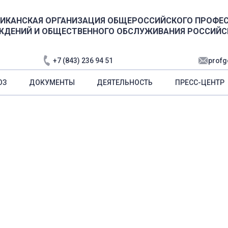
ЛИКАНСКАЯ ОРГАНИЗАЦИЯ ОБЩЕРОССИЙСКОГО ПРОФЕ
ЖДЕНИЙ И ОБЩЕСТВЕННОГО ОБСЛУЖИВАНИЯ РОССИЙС
+7 (843) 236 94 51
profg
ЮЗ
ДОКУМЕНТЫ
ДЕЯТЕЛЬНОСТЬ
ПРЕСС-ЦЕНТР