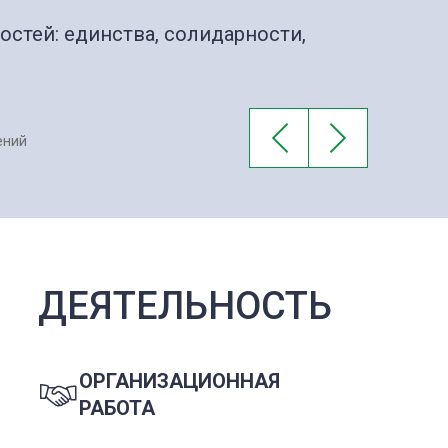
стей: единства, солидарности,
ений
ДЕЯТЕЛЬНОСТЬ
ОРГАНИЗАЦИОННАЯ
РАБОТА