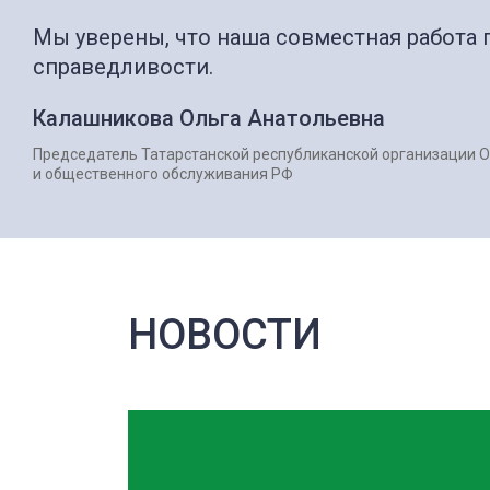
Мы уверены, что наша совместная работа
справедливости.
Калашникова Ольга Анатольевна
Председатель Татарстанской республиканской организации 
и общественного обслуживания РФ
НОВОСТИ