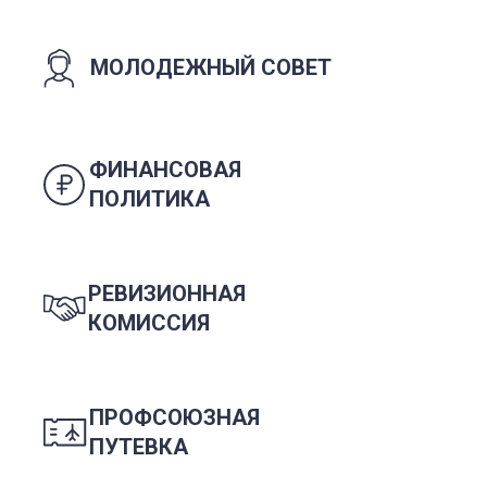
МОЛОДЕЖНЫЙ СОВЕТ
ФИНАНСОВАЯ
ПОЛИТИКА
РЕВИЗИОННАЯ
КОМИССИЯ
ПРОФСОЮЗНАЯ
ПУТЕВКА