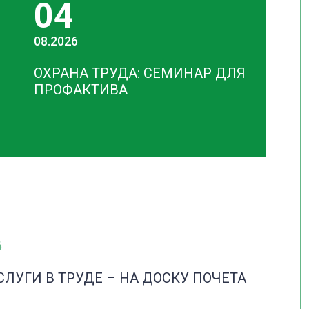
04
08.2026
ОХРАНА ТРУДА: СЕМИНАР ДЛЯ
ПРОФАКТИВА
6
СЛУГИ В ТРУДЕ – НА ДОСКУ ПОЧЕТА