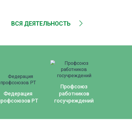
ВСЯ ДЕЯТЕЛЬНОСТЬ
Профсоюз
Федерация
работников
профсоюзов РТ
госучреждений