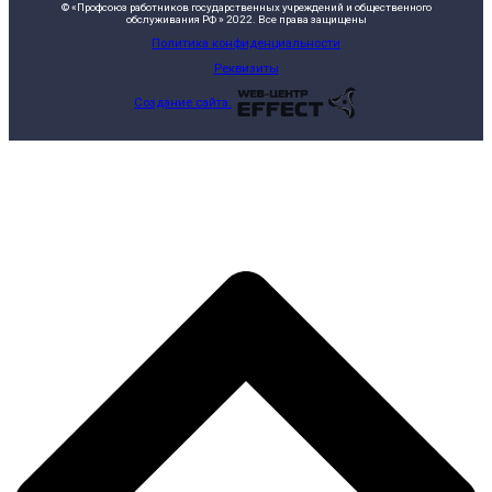
© «Профсоюз работников государственных учреждений и общественного
обслуживания РФ » 2022. Все права защищены
Политика конфиденциальности
Реквизиты
Создание сайта: