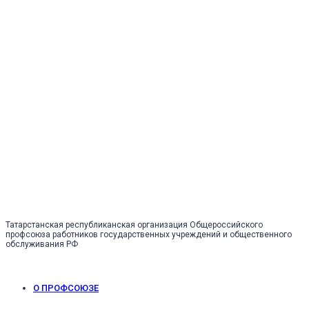
Татарстанская республиканская организация Общероссийского
профсоюза работников государственных учреждений и общественного
обслуживания РФ
О ПРОФСОЮЗЕ