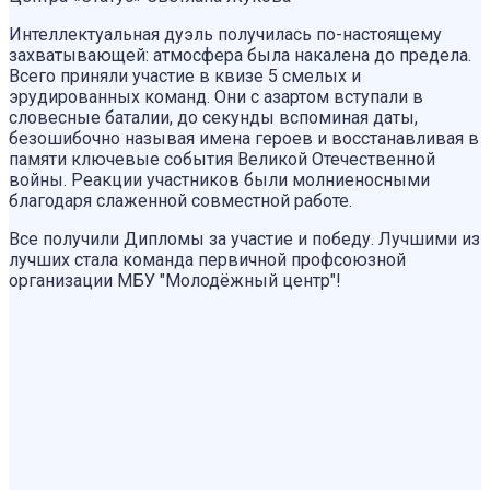
Интеллектуальная дуэль получилась по-настоящему
захватывающей: атмосфера была накалена до предела.
Всего приняли участие в квизе 5 смелых и
эрудированных команд. Они с азартом вступали в
словесные баталии, до секунды вспоминая даты,
безошибочно называя имена героев и восстанавливая в
памяти ключевые события Великой Отечественной
войны. Реакции участников были молниеносными
благодаря слаженной совместной работе.
Все получили Дипломы за участие и победу. Лучшими из
лучших стала команда первичной профсоюзной
организации МБУ "Молодёжный центр"!