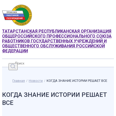
ТАТАРСТАНСКАЯ РЕСПУБЛИКАНСКАЯ ОРГАНИЗАЦИЯ
ОБЩЕРОССИЙСКОГО ПРОФЕССИОНАЛЬНОГО СОЮЗА
РАБОТНИКОВ ГОСУДАРСТВЕННЫХ УЧРЕЖДЕНИЙ И
ОБЩЕСТВЕННОГО ОБСЛУЖИВАНИЯ РОССИЙСКОЙ
ФЕДЕРАЦИИ
Главная
/
Новости
/
КОГДА ЗНАНИЕ ИСТОРИИ РЕШАЕТ ВСЕ
КОГДА ЗНАНИЕ ИСТОРИИ РЕШАЕТ
ВСЕ