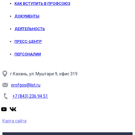
КАК ВСТУПИТЬ В ПРОФСОЮЗ
ДОКУМЕНТЫ
ДЕЯТЕЛЬНОСТЬ
ПРЕСС-ЦЕНТР
ПЕРСОНАЛИИ
г.Казань, ул. Муштари 9, офис 319
profgos@list.ru
+7 (843) 236 94 51
Карта сайта