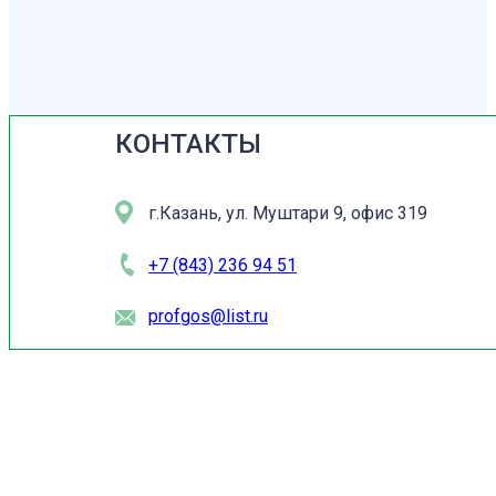
КОНТАКТЫ
г.Казань, ул. Муштари 9, офис 319
+7 (843) 236 94 51
profgos@list.ru