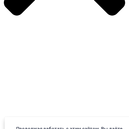
Продолжая работать с этим сайтом, Вы даёте