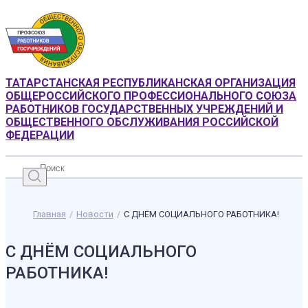
ТАТАРСТАНСКАЯ РЕСПУБЛИКАНСКАЯ ОРГАНИЗАЦИЯ
ОБЩЕРОССИЙСКОГО ПРОФЕССИОНАЛЬНОГО СОЮЗА
РАБОТНИКОВ ГОСУДАРСТВЕННЫХ УЧРЕЖДЕНИЙ И
ОБЩЕСТВЕННОГО ОБСЛУЖИВАНИЯ РОССИЙСКОЙ
ФЕДЕРАЦИИ
Главная
/
Новости
/
С ДНЁМ СОЦИАЛЬНОГО РАБОТНИКА!
С ДНЁМ СОЦИАЛЬНОГО
РАБОТНИКА!