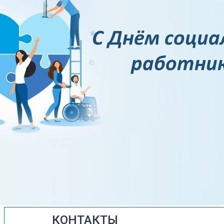
КОНТАКТЫ