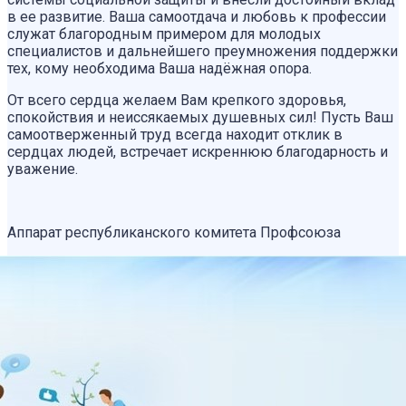
в ее развитие. Ваша самоотдача и любовь к профессии
служат благородным примером для молодых
специалистов и дальнейшего преумножения поддержки
тех, кому необходима Ваша надёжная опора.
От всего сердца желаем Вам крепкого здоровья,
спокойствия и неиссякаемых душевных сил! Пусть Ваш
самоотверженный труд всегда находит отклик в
сердцах людей, встречает искреннюю благодарность и
уважение.
Аппарат республиканского комитета Профсоюза