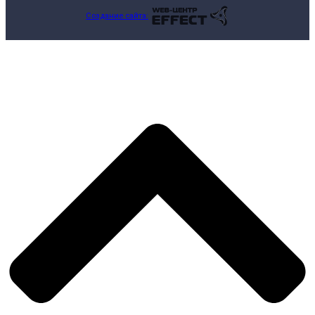
Создание сайта: