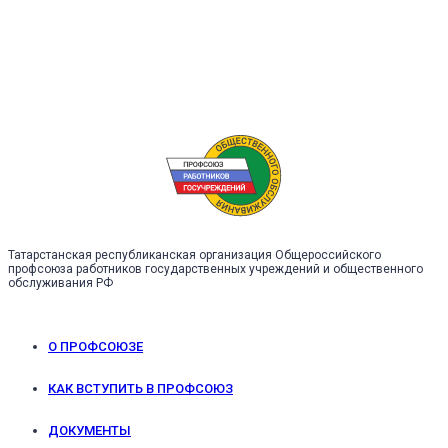
Татарстанская республиканская организация Общероссийского
профсоюза работников государственных учреждений и общественного
обслуживания РФ
О ПРОФСОЮЗЕ
КАК ВСТУПИТЬ В ПРОФСОЮЗ
ДОКУМЕНТЫ